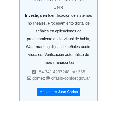
UNR
Investiga en
Identificación de sistemas
no lineales. Procesamiento digital de
señales en aplicaciones de
procesamiento audio-visual de habla,
Watermarking digital de señales audio-
visuales, Verificación automática de
firmas manuscritas.
+54 341 4237248 int.: 335
gomez
cifasis-conicet.gov.ar
Más sobre Juan Carlos