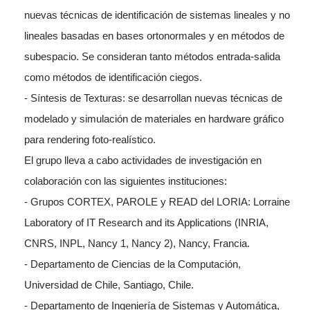
nuevas técnicas de identificación de sistemas lineales y no
lineales basadas en bases ortonormales y en métodos de
subespacio. Se consideran tanto métodos entrada-salida
como métodos de identificación ciegos.
- Síntesis de Texturas: se desarrollan nuevas técnicas de
modelado y simulación de materiales en hardware gráfico
para rendering foto-realístico.
El grupo lleva a cabo actividades de investigación en
colaboración con las siguientes instituciones:
- Grupos CORTEX, PAROLE y READ del LORIA: Lorraine
Laboratory of IT Research and its Applications (INRIA,
CNRS, INPL, Nancy 1, Nancy 2), Nancy, Francia.
- Departamento de Ciencias de la Computación,
Universidad de Chile, Santiago, Chile.
- Departamento de Ingeniería de Sistemas y Automática,