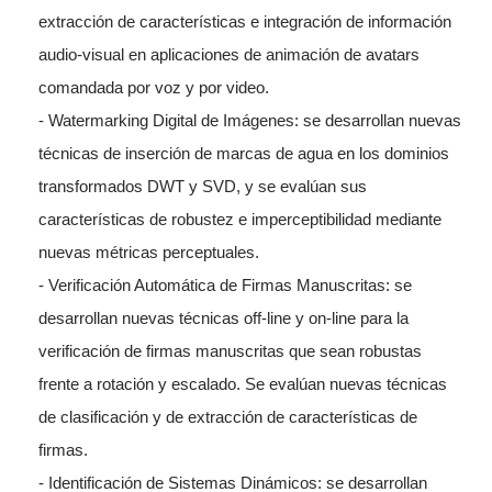
extracción de características e integración de información
audio-visual en aplicaciones de animación de avatars
comandada por voz y por video.
- Watermarking Digital de Imágenes: se desarrollan nuevas
técnicas de inserción de marcas de agua en los dominios
transformados DWT y SVD, y se evalúan sus
características de robustez e imperceptibilidad mediante
nuevas métricas perceptuales.
- Verificación Automática de Firmas Manuscritas: se
desarrollan nuevas técnicas off-line y on-line para la
verificación de firmas manuscritas que sean robustas
frente a rotación y escalado. Se evalúan nuevas técnicas
de clasificación y de extracción de características de
firmas.
- Identificación de Sistemas Dinámicos: se desarrollan