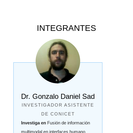
INTEGRANTES
Dr. Gonzalo Daniel Sad
INVESTIGADOR ASISTENTE
DE CONICET
Investiga en
Fusión de información
multimodal en interfaces humano