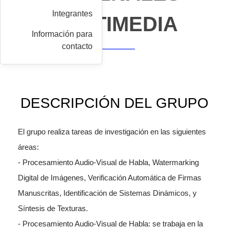
Integrantes
MULTIMEDIA
Información para
contacto
DESCRIPCIÓN DEL GRUPO
El grupo realiza tareas de investigación en las siguientes
áreas:
- Procesamiento Audio-Visual de Habla, Watermarking
Digital de Imágenes, Verificación Automática de Firmas
Manuscritas, Identificación de Sistemas Dinámicos, y
Síntesis de Texturas.
- Procesamiento Audio-Visual de Habla: se trabaja en la