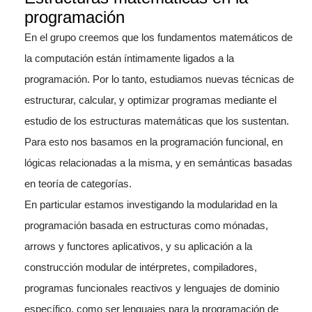
programación
En el grupo creemos que los fundamentos matemáticos de
la computación están íntimamente ligados a la
programación. Por lo tanto, estudiamos nuevas técnicas de
estructurar, calcular, y optimizar programas mediante el
estudio de los estructuras matemáticas que los sustentan.
Para esto nos basamos en la programación funcional, en
lógicas relacionadas a la misma, y en semánticas basadas
en teoría de categorías.
En particular estamos investigando la modularidad en la
programación basada en estructuras como mónadas,
arrows y functores aplicativos, y su aplicación a la
construcción modular de intérpretes, compiladores,
programas funcionales reactivos y lenguajes de dominio
específico, como ser lenguajes para la programación de