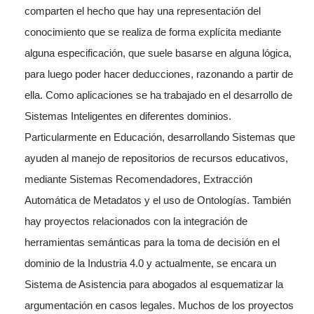
comparten el hecho que hay una representación del
conocimiento que se realiza de forma explícita mediante
alguna especificación, que suele basarse en alguna lógica,
para luego poder hacer deducciones, razonando a partir de
ella. Como aplicaciones se ha trabajado en el desarrollo de
Sistemas Inteligentes en diferentes dominios.
Particularmente en Educación, desarrollando Sistemas que
ayuden al manejo de repositorios de recursos educativos,
mediante Sistemas Recomendadores, Extracción
Automática de Metadatos y el uso de Ontologías. También
hay proyectos relacionados con la integración de
herramientas semánticas para la toma de decisión en el
dominio de la Industria 4.0 y actualmente, se encara un
Sistema de Asistencia para abogados al esquematizar la
argumentación en casos legales. Muchos de los proyectos