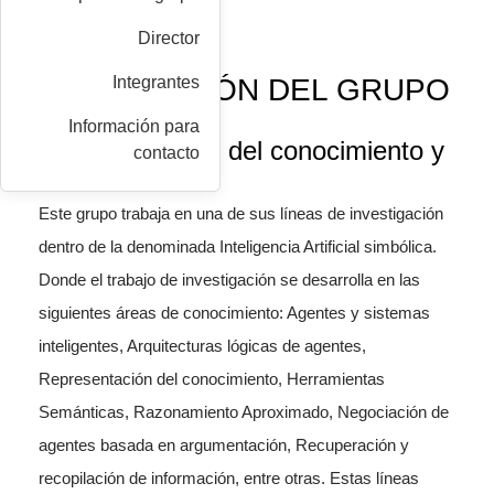
Director
DESCRIPCIÓN DEL GRUPO
Integrantes
Información para
Representación del conocimiento y
contacto
razonamiento
Este grupo trabaja en una de sus líneas de investigación
dentro de la denominada Inteligencia Artificial simbólica.
Donde el trabajo de investigación se desarrolla en las
siguientes áreas de conocimiento: Agentes y sistemas
inteligentes, Arquitecturas lógicas de agentes,
Representación del conocimiento, Herramientas
Semánticas, Razonamiento Aproximado, Negociación de
agentes basada en argumentación, Recuperación y
recopilación de información, entre otras. Estas líneas