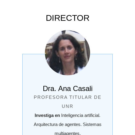
DIRECTOR
Dra. Ana Casali
PROFESORA TITULAR DE
UNR
Investiga en
Inteligencia artificial.
Arquitectura de agentes. Sistemas
multiagentes.