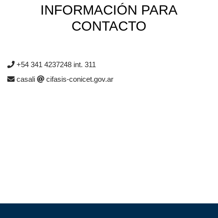
INFORMACIÓN PARA
CONTACTO
+54 341 4237248 int. 311
casali
cifasis-conicet.gov.ar