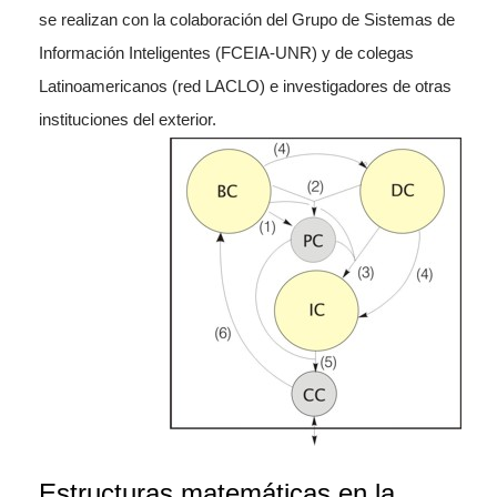
se realizan con la colaboración del Grupo de Sistemas de
Información Inteligentes (FCEIA-UNR) y de colegas
Latinoamericanos (red LACLO) e investigadores de otras
instituciones del exterior.
Estructuras matemáticas en la