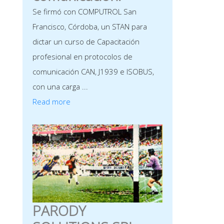
Se firmó con COMPUTROL San
Francisco, Córdoba, un STAN para
dictar un curso de Capacitación
profesional en protocolos de
comunicación CAN, J1939 e ISOBUS,
con una carga ...
Read more
PARODY