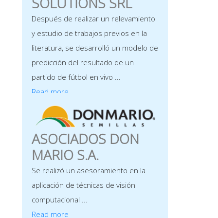
SOLUTIONS SRL
Después de realizar un relevamiento
y estudio de trabajos previos en la
literatura, se desarrolló un modelo de
predicción del resultado de un
partido de fútbol en vivo ...
Read more
ASOCIADOS DON
MARIO S.A.
Se realizó un asesoramiento en la
aplicación de técnicas de visión
computacional ...
Read more