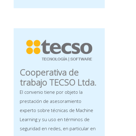
Cooperativa de
trabajo TECSO Ltda.
El convenio tiene por objeto la
prestación de asesoramiento
experto sobre técnicas de Machine
Learning y su uso en términos de
seguridad en redes, en particular en