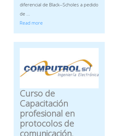
diferencial de Black--Scholes a pedido
de ...
Read more
Curso de
Capacitación
profesional en
protocolos de
comunicación.