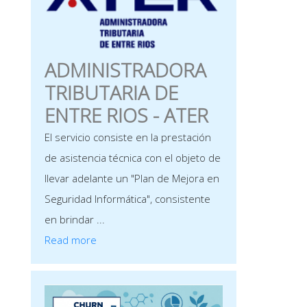
ADMINISTRADORA
TRIBUTARIA DE
ENTRE RIOS - ATER
El servicio consiste en la prestación
de asistencia técnica con el objeto de
llevar adelante un "Plan de Mejora en
Seguridad Informática", consistente
en brindar ...
Read more