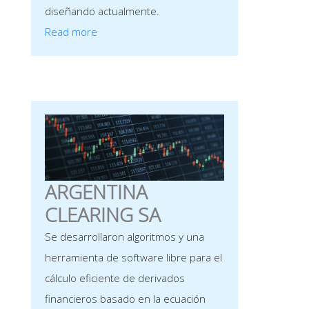
diseñando actualmente.
Read more
ARGENTINA
CLEARING SA
Se desarrollaron algoritmos y una
herramienta de software libre para el
cálculo eficiente de derivados
financieros basado en la ecuación