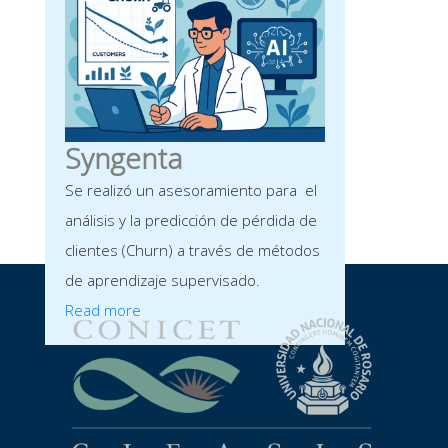
Syngenta
Se realizó un asesoramiento para el
análisis y la predicción de pérdida de
clientes (Churn) a través de métodos
de aprendizaje supervisado.
Read more