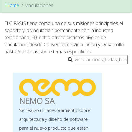
Home
vinculaciones
El CIFASIS tiene como una de sus misiones principales el
soporte y la vinculación permanente con la industria
relacionada. El Centro ofrece distintos niveles de
vinculación, desde Convenios de Vinculación y Desarrollo
hasta Asesorías sobre temas específicos.
NEMO SA
Se realizó un asesoramiento sobre
arquitectura y diseño de software
para el nuevo producto que están