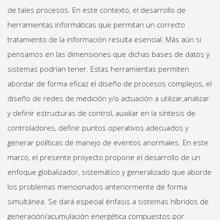
de tales procesos. En este contexto, el desarrollo de
herramientas informáticas que permitan un correcto
tratamiento de la información resulta esencial. Más aún si
pensamos en las dimensiones que dichas bases de datos y
sistemas podrían tener. Estas herramientas permiten
abordar de forma eficaz el diseño de procesos complejos, el
diseño de redes de medición y/o actuación a utilizar,analizar
y definir estructuras de control, auxiliar en la síntesis de
controladores, definir puntos operativos adecuados y
generar políticas de manejo de eventos anormales. En este
marco, el presente proyecto propone el desarrollo de un
enfoque globalizador, sistemático y generalizado que aborde
los problemas mencionados anteriormente de forma
simultánea. Se dará especial énfasis a sistemas híbridos de
generación/acumulación energética compuestos por