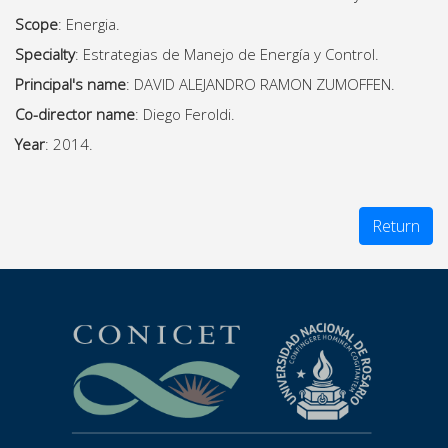
Scope
: Energia.
Specialty
: Estrategias de Manejo de Energía y Control.
Principal's name
: DAVID ALEJANDRO RAMON ZUMOFFEN.
Co-director name
: Diego Feroldi.
Year
: 2014.
Return