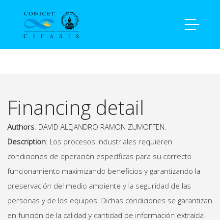
Home
produccion
publicacion
1435
Financing detail
Authors
: DAVID ALEJANDRO RAMON ZUMOFFEN.
Description
: Los procesos industriales requieren
condiciones de operación específicas para su correcto
funcionamiento maximizando beneficios y garantizando la
preservación del medio ambiente y la seguridad de las
personas y de los equipos. Dichas condiciones se garantizan
en función de la calidad y cantidad de información extraída